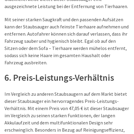
ausgezeichnete Leistung bei der Entfernung von Tierhaaren.
Mit seiner starken Saugkraft und den passenden Aufsätzen
kann der Staubsauger auch feinste Tierhaare aufnehmen und
entfernen. Autofahrer können sich darauf verlassen, dass ihr
Fahrzeug sauber und hygienisch bleibt. Egal ob auf den
Sitzen oder dem Sofa – Tierhaare werden mühelos entfernt,
sodass sich keine Haare im gesamten Haushalt oder
Fahrzeug ausbreiten.
6. Preis-Leistungs-Verhältnis
Im Vergleich zu anderen Staubsaugern auf dem Markt bietet
dieser Staubsauger ein hervorragendes Preis-Leistungs-
Verhältnis. Mit einem Preis von 47,05 € ist dieser Staubsauger
im Vergleich zu seinen starken Funktionen, der langen
Akkulaufzeit und dem multifunktionalen Design sehr
erschwinglich. Besonders in Bezug auf Reinigungseffizienz,