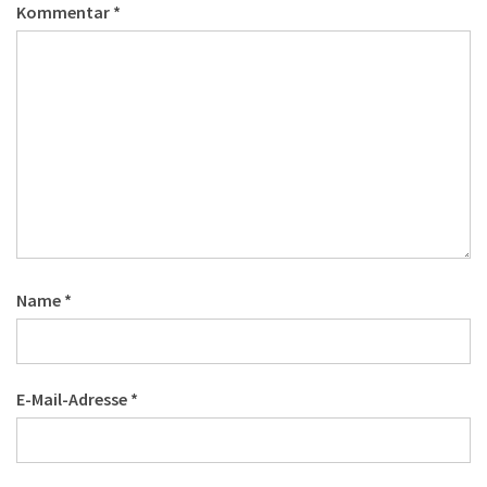
Kommentar
*
Name
*
E-Mail-Adresse
*