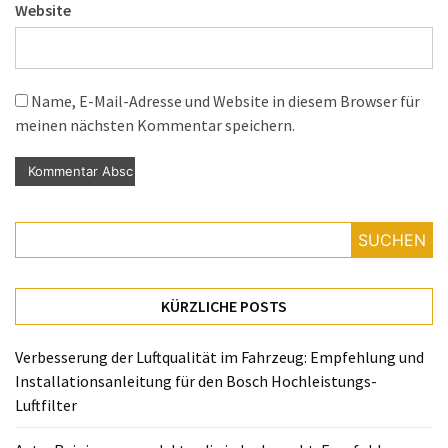
Website
Name, E-Mail-Adresse und Website in diesem Browser für
meinen nächsten Kommentar speichern.
SUCHEN
KÜRZLICHE POSTS
Verbesserung der Luftqualität im Fahrzeug: Empfehlung und
Installationsanleitung für den Bosch Hochleistungs-
Luftfilter