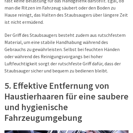
fast keine Belastung für das Handgelenk darstellt. Egal, ob
man die Ritzen im Fahrzeug säubert oder den Boden zu
Hause reinigt, das Halten des Staubsaugers über längere Zeit
ist nicht ermüdend.
Der Griff des Staubsaugers besteht zudem aus rutschfestem
Material, um eine stabile Handhabung während des
Gebrauchs zu gewährleisten. Selbst bei feuchten Händen
oder während des Reinigungsvorgangs bei hoher
Luftfeuchtigkeit sorgt der rutschfeste Griff dafür, dass der
Staubsauger sicher und bequem zu bedienen bleibt.
5. Effektive Entfernung von
Haustierhaaren für eine saubere
und hygienische
Fahrzeugumgebung