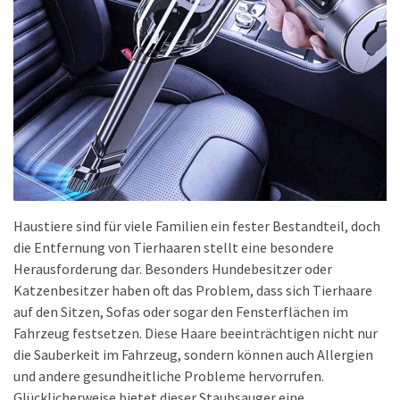
Haustiere sind für viele Familien ein fester Bestandteil, doch
die Entfernung von Tierhaaren stellt eine besondere
Herausforderung dar. Besonders Hundebesitzer oder
Katzenbesitzer haben oft das Problem, dass sich Tierhaare
auf den Sitzen, Sofas oder sogar den Fensterflächen im
Fahrzeug festsetzen. Diese Haare beeinträchtigen nicht nur
die Sauberkeit im Fahrzeug, sondern können auch Allergien
und andere gesundheitliche Probleme hervorrufen.
Glücklicherweise bietet dieser Staubsauger eine