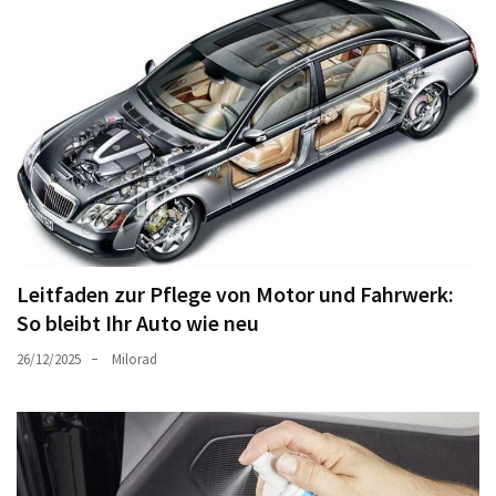
Leitfaden zur Pflege von Motor und Fahrwerk:
So bleibt Ihr Auto wie neu
26/12/2025
Milorad