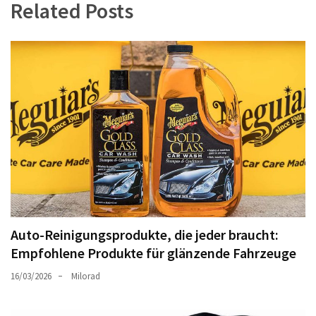
Related Posts
Auto-Reinigungsprodukte, die jeder braucht:
Empfohlene Produkte für glänzende Fahrzeuge
16/03/2026
Milorad