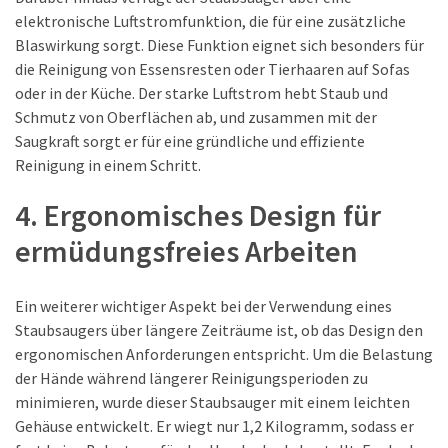
elektronische Luftstromfunktion, die für eine zusätzliche
Blaswirkung sorgt. Diese Funktion eignet sich besonders für
die Reinigung von Essensresten oder Tierhaaren auf Sofas
oder in der Küche. Der starke Luftstrom hebt Staub und
Schmutz von Oberflächen ab, und zusammen mit der
Saugkraft sorgt er für eine gründliche und effiziente
Reinigung in einem Schritt.
4. Ergonomisches Design für
ermüdungsfreies Arbeiten
Ein weiterer wichtiger Aspekt bei der Verwendung eines
Staubsaugers über längere Zeiträume ist, ob das Design den
ergonomischen Anforderungen entspricht. Um die Belastung
der Hände während längerer Reinigungsperioden zu
minimieren, wurde dieser Staubsauger mit einem leichten
Gehäuse entwickelt. Er wiegt nur 1,2 Kilogramm, sodass er