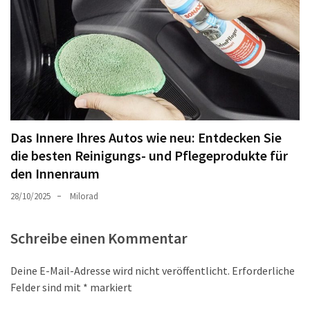
Das Innere Ihres Autos wie neu: Entdecken Sie
die besten Reinigungs- und Pflegeprodukte für
den Innenraum
28/10/2025
Milorad
Schreibe einen Kommentar
Deine E-Mail-Adresse wird nicht veröffentlicht.
Erforderliche
Felder sind mit
*
markiert