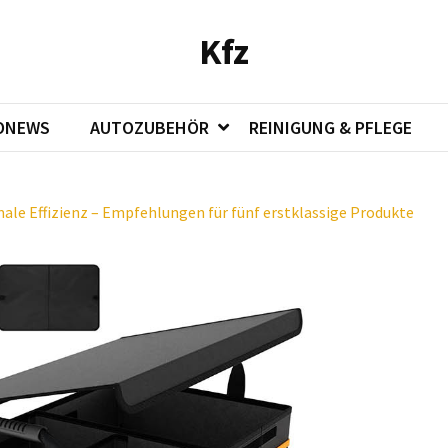
Kfz
ONEWS
AUTOZUBEHÖR
REINIGUNG & PFLEGE
le Effizienz – Empfehlungen für fünf erstklassige Produkte