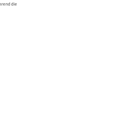
hrend die