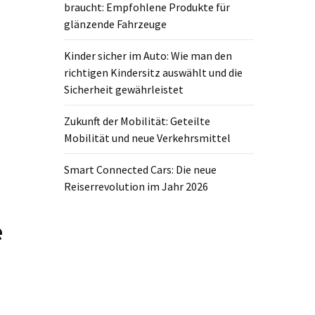
braucht: Empfohlene Produkte für
glänzende Fahrzeuge
Kinder sicher im Auto: Wie man den
richtigen Kindersitz auswählt und die
Sicherheit gewährleistet
Zukunft der Mobilität: Geteilte
Mobilität und neue Verkehrsmittel
Smart Connected Cars: Die neue
Reiserrevolution im Jahr 2026
e