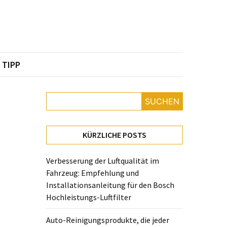
TIPP
SUCHEN
KÜRZLICHE POSTS
Verbesserung der Luftqualität im
Fahrzeug: Empfehlung und
Installationsanleitung für den Bosch
Hochleistungs-Luftfilter
Auto-Reinigungsprodukte, die jeder