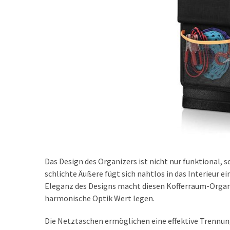
Das Design des Organizers ist nicht nur funktional,
schlichte Äußere fügt sich nahtlos in das Interieur 
Eleganz des Designs macht diesen Kofferraum-Organize
harmonische Optik Wert legen.
Die Netztaschen ermöglichen eine effektive Trennung