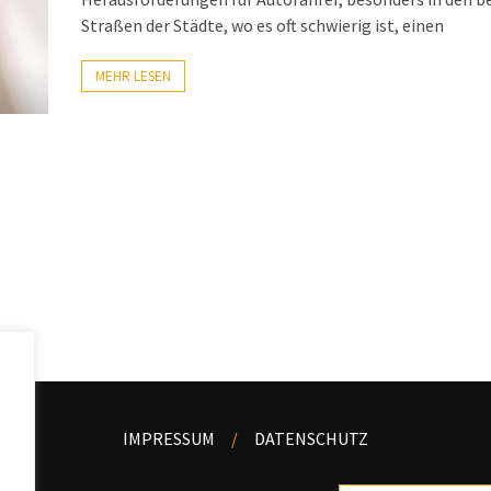
Straßen der Städte, wo es oft schwierig ist, einen
MEHR LESEN
IMPRESSUM
DATENSCHUTZ