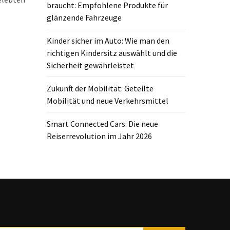
braucht: Empfohlene Produkte für
glänzende Fahrzeuge
Kinder sicher im Auto: Wie man den
richtigen Kindersitz auswählt und die
Sicherheit gewährleistet
Zukunft der Mobilität: Geteilte
Mobilität und neue Verkehrsmittel
Smart Connected Cars: Die neue
Reiserrevolution im Jahr 2026