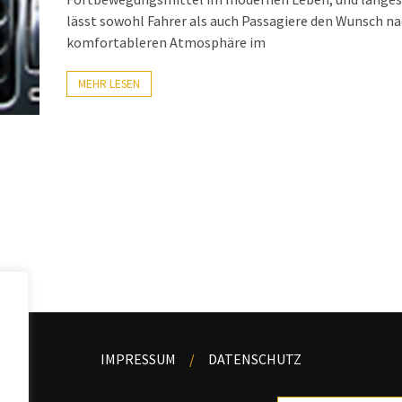
lässt sowohl Fahrer als auch Passagiere den Wunsch na
komfortableren Atmosphäre im
MEHR LESEN
IMPRESSUM
DATENSCHUTZ