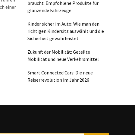
braucht: Empfohlene Produkte für
ch einer
glänzende Fahrzeuge
Kinder sicher im Auto: Wie man den
richtigen Kindersitz auswählt und die
Sicherheit gewährleistet
Zukunft der Mobilität: Geteilte
Mobilität und neue Verkehrsmittel
Smart Connected Cars: Die neue
Reiserrevolution im Jahr 2026