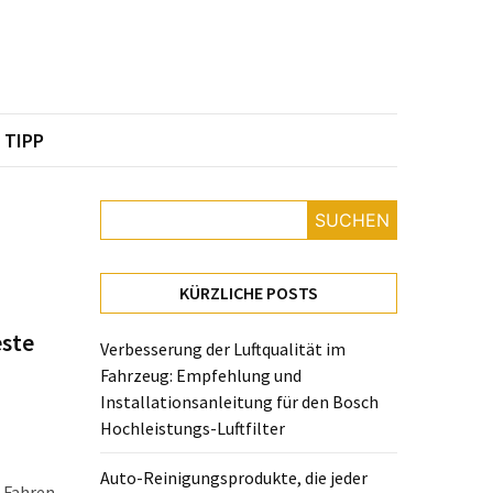
TIPP
SUCHEN
KÜRZLICHE POSTS
este
Verbesserung der Luftqualität im
Fahrzeug: Empfehlung und
Installationsanleitung für den Bosch
Hochleistungs-Luftfilter
Auto-Reinigungsprodukte, die jeder
 Fahren