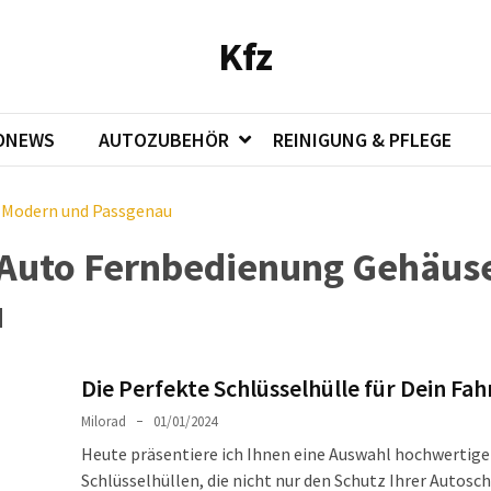
Kfz
ONEWS
AUTOZUBEHÖR
REINIGUNG & PFLEGE
 Modern und Passgenau
uto Fernbedienung Gehäuse
u
Die Perfekte Schlüsselhülle für Dein Fa
Milorad
01/01/2024
Heute präsentiere ich Ihnen eine Auswahl hochwertige
Schlüsselhüllen, die nicht nur den Schutz Ihrer Autosch