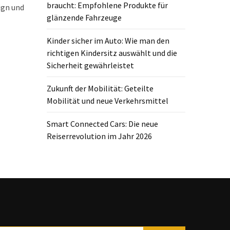
braucht: Empfohlene Produkte für
ign und
glänzende Fahrzeuge
Kinder sicher im Auto: Wie man den
richtigen Kindersitz auswählt und die
Sicherheit gewährleistet
Zukunft der Mobilität: Geteilte
Mobilität und neue Verkehrsmittel
Smart Connected Cars: Die neue
Reiserrevolution im Jahr 2026