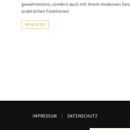
gewährleisten, sondern auch mit ihrem modernen Des
praktischen Funktionen
MEHR LESEN
IMPRESSUM
DATENSCHUTZ