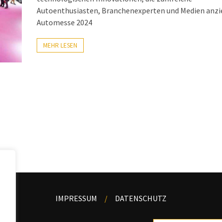
Autoenthusiasten, Branchenexperten und Medien anzi
Automesse 2024
MEHR LESEN
IMPRESSUM
DATENSCHUTZ