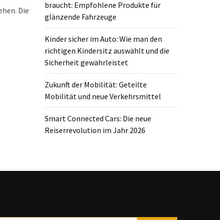
braucht: Empfohlene Produkte für
ehen. Die
glänzende Fahrzeuge
Kinder sicher im Auto: Wie man den
richtigen Kindersitz auswählt und die
Sicherheit gewährleistet
Zukunft der Mobilität: Geteilte
Mobilität und neue Verkehrsmittel
Smart Connected Cars: Die neue
Reiserrevolution im Jahr 2026