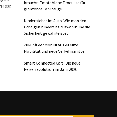
braucht: Empfohlene Produkte für
er dar.
glänzende Fahrzeuge
Kinder sicher im Auto: Wie man den
richtigen Kindersitz auswählt und die
Sicherheit gewährleistet
Zukunft der Mobilität: Geteilte
Mobilität und neue Verkehrsmittel
Smart Connected Cars: Die neue
Reiserrevolution im Jahr 2026