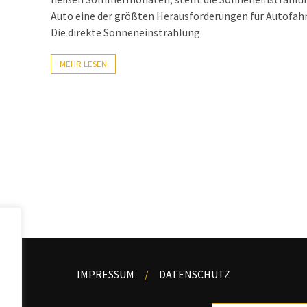
Auto eine der größten Herausforderungen für Autofahr
Die direkte Sonneneinstrahlung
MEHR LESEN
IMPRESSUM
DATENSCHUTZ