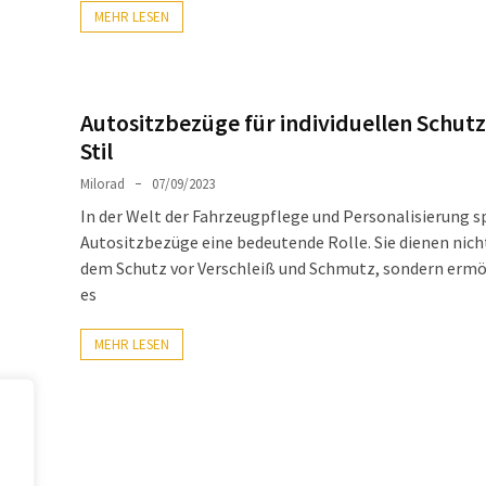
MEHR LESEN
Autositzbezüge für individuellen Schut
Stil
Milorad
07/09/2023
In der Welt der Fahrzeugpflege und Personalisierung s
Autositzbezüge eine bedeutende Rolle. Sie dienen nich
dem Schutz vor Verschleiß und Schmutz, sondern erm
es
MEHR LESEN