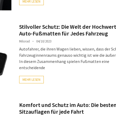
MEHR LESEN
Stilvoller Schutz: Die Welt der Hochwer
Auto-Fußmatten für Jedes Fahrzeug
Milorad
04/10/2023
Autofahrer, die ihren Wagen lieben, wissen, dass der Sc
Fahrzeuginnenraums genauso wichtig ist wie die äußer
In diesem Zusammenhang spielen Fußmatten eine
entscheidende
MEHR LESEN
Komfort und Schutz im Auto: Die beste
Sitzauflagen für jede Fahrt