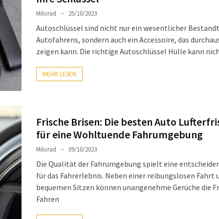
Milorad
25/10/2023
Autoschlüssel sind nicht nur ein wesentlicher Bestandt
Autofahrens, sondern auch ein Accessoire, das durchaus
zeigen kann. Die richtige Autoschlüssel Hülle kann nic
MEHR LESEN
Frische Brisen: Die besten Auto Lufterfr
für eine Wohltuende Fahrumgebung
Milorad
09/10/2023
Die Qualität der Fahrumgebung spielt eine entscheide
für das Fahrerlebnis. Neben einer reibungslosen Fahrt 
bequemen Sitzen können unangenehme Gerüche die F
Fahren