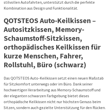
stilvollen Autofahrten, unterstützt durch die perfekte
Kombination aus Design und Funktionalität.
QOTSTEOS Auto-Keilkissen –
Autositzkissen, Memory-
Schaumstoff-Sitzkissen,
orthopädisches Keilkissen für
kurze Menschen, Fahrer,
Rollstuhl, Büro (schwarz)
Das QOTSTEOS Auto-Keilkissen setzt einen neuen Maßstab
für Sitzkomfort unterwegs oder im Büro. Dank seiner
hochwertigen Verarbeitung aus Memory-Schaumstoff und
der eleganten schwarzen Farbgebung bietet dieses
orthopädische Keilkissen nicht nur höchsten Genuss beim
Sitzen, sondern auch gezielte Unterstützung für den Rücken.