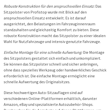
Robuste Konstruktion für den anspruchsvollen Einsatz:
Das
Sitzpolster von Profistop wurde mit Blick auf den
anspruchsvollen Einsatz entwickelt. Es ist darauf
ausgerichtet, den Belastungen im Fahrzeuginnenraum
standzuhalten und gleichzeitig Komfort zu bieten. Diese
robuste Konstruktion macht das Sitzpolster zu einer idealen
Wahl für Nutzfahrzeuge und intensiv genutzte Fahrzeuge.
Einfache Montage für eine schnelle Aufwertung:
Die Montage
des Sitzpolsters gestaltet sich einfach und unkompliziert.
Sie können das Sitzpolster schnell und sicher anbringen,
ohne dass spezielles Werkzeug oder handwerkliches Geschick
erforderlich ist. Die einfache Montage ermöglicht eine
schnelle Aufwertung des Originalsitzes.
Diese hochwertigen Auto-Sitzauflagen sind auf
verschiedenen Online-Plattformen erhältlich, darunter
Amazon, eBay und spezialisierte Autozubehör-Shops.