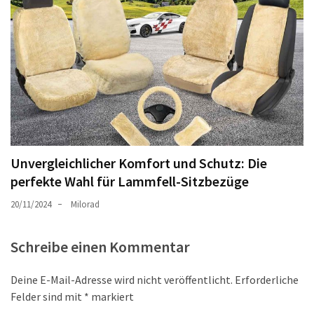
Unvergleichlicher Komfort und Schutz: Die
perfekte Wahl für Lammfell-Sitzbezüge
20/11/2024
Milorad
Schreibe einen Kommentar
Deine E-Mail-Adresse wird nicht veröffentlicht.
Erforderliche
Felder sind mit
*
markiert