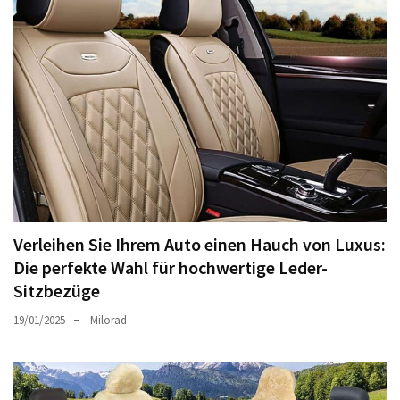
Verleihen Sie Ihrem Auto einen Hauch von Luxus:
Die perfekte Wahl für hochwertige Leder-
Sitzbezüge
19/01/2025
Milorad