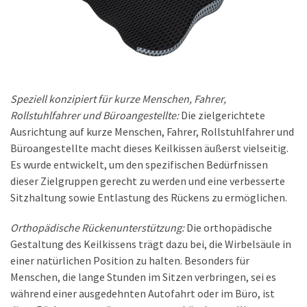
Speziell konzipiert für kurze Menschen, Fahrer,
Rollstuhlfahrer und Büroangestellte:
Die zielgerichtete
Ausrichtung auf kurze Menschen, Fahrer, Rollstuhlfahrer und
Büroangestellte macht dieses Keilkissen äußerst vielseitig.
Es wurde entwickelt, um den spezifischen Bedürfnissen
dieser Zielgruppen gerecht zu werden und eine verbesserte
Sitzhaltung sowie Entlastung des Rückens zu ermöglichen.
Orthopädische Rückenunterstützung:
Die orthopädische
Gestaltung des Keilkissens trägt dazu bei, die Wirbelsäule in
einer natürlichen Position zu halten. Besonders für
Menschen, die lange Stunden im Sitzen verbringen, sei es
während einer ausgedehnten Autofahrt oder im Büro, ist