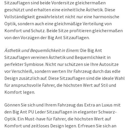
Sitzauflagen sind beide Vordersitze gleichermaßen
geschützt und erhalten eine einheitliche Ästhetik. Diese
Vollständigkeit gewährleistet nicht nur eine harmonische
Optik, sondern auch eine gleichmäßige Verteilung von
Komfort und Schutz. Beide Sitze profitieren gleichermaßen
von den Vorzügen der Big Ant Sitzauflagen.
Ästhetik und Bequemlichkeit in Einem:
Die Big Ant
Sitzauflagen vereinen Ästhetik und Bequemlichkeit in
perfekter Symbiose. Nicht nur schützen sie Ihre Autositze
vor Verschleiß, sondern werten Ihr Fahrzeug durch das edle
Design zusätzlich auf. Diese Sitzauflagen sind die ideale Wahl
für anspruchsvolle Fahrer, die höchsten Wert auf Stil und
Komfort legen.
Gönnen Sie sich und Ihrem Fahrzeug das Extra an Luxus mit
den Big Ant PU Leder Sitzauflagen in eleganter Schwarz-
Optik. Ein Must-have für Fahrer, die höchsten Wert auf
Komfort und zeitloses Design legen. Erfreuen Sie sich an