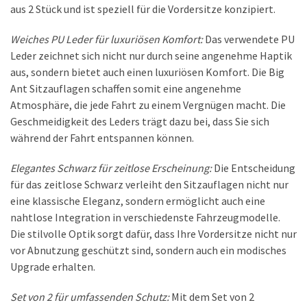
aus 2 Stück und ist speziell für die Vordersitze konzipiert.
Weiches PU Leder für luxuriösen Komfort:
Das verwendete PU
Leder zeichnet sich nicht nur durch seine angenehme Haptik
aus, sondern bietet auch einen luxuriösen Komfort. Die Big
Ant Sitzauflagen schaffen somit eine angenehme
Atmosphäre, die jede Fahrt zu einem Vergnügen macht. Die
Geschmeidigkeit des Leders trägt dazu bei, dass Sie sich
während der Fahrt entspannen können.
Elegantes Schwarz für zeitlose Erscheinung:
Die Entscheidung
für das zeitlose Schwarz verleiht den Sitzauflagen nicht nur
eine klassische Eleganz, sondern ermöglicht auch eine
nahtlose Integration in verschiedenste Fahrzeugmodelle.
Die stilvolle Optik sorgt dafür, dass Ihre Vordersitze nicht nur
vor Abnutzung geschützt sind, sondern auch ein modisches
Upgrade erhalten.
Set von 2 für umfassenden Schutz:
Mit dem Set von 2