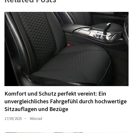
Komfort und Schutz perfekt vereint: Ein
unvergleichliches Fahrgefühl durch hochwertige
Sitzauflagen und Bezüge
17/09/2025
Milorad