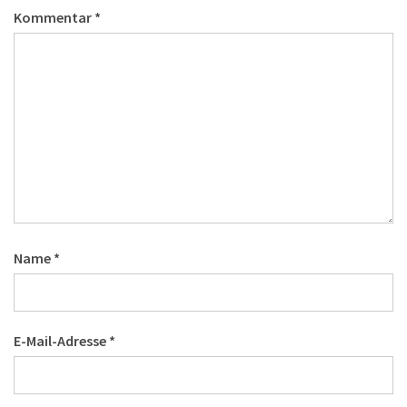
Kommentar
*
Name
*
E-Mail-Adresse
*