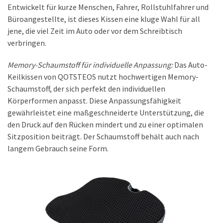
Entwickelt für kurze Menschen, Fahrer, Rollstuhlfahrer und
Büroangestellte, ist dieses Kissen eine kluge Wahl für all
jene, die viel Zeit im Auto oder vor dem Schreibtisch
verbringen.
Memory-Schaumstoff für individuelle Anpassung:
Das Auto-
Keilkissen von QOTSTEOS nutzt hochwertigen Memory-
Schaumstoff, der sich perfekt den individuellen
Körperformen anpasst. Diese Anpassungsfähigkeit
gewährleistet eine maßgeschneiderte Unterstützung, die
den Druck auf den Rücken mindert und zu einer optimalen
Sitzposition beiträgt. Der Schaumstoff behält auch nach
langem Gebrauch seine Form.