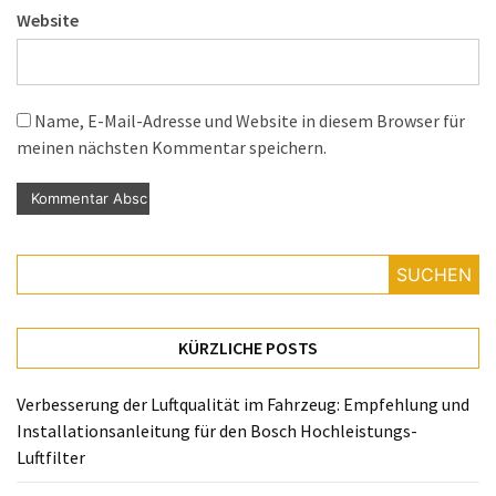
Website
Name, E-Mail-Adresse und Website in diesem Browser für
meinen nächsten Kommentar speichern.
SUCHEN
KÜRZLICHE POSTS
Verbesserung der Luftqualität im Fahrzeug: Empfehlung und
Installationsanleitung für den Bosch Hochleistungs-
Luftfilter