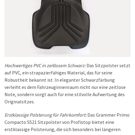
Hochwertiges PVC in zeitlosem Schwarz:
Das Sitzpolster setzt
auf PVC, ein strapazierfähiges Material, das für seine
Robustheit bekannt ist. In eleganter Schwarzfärbung
verleiht es dem Fahrzeuginnenraum nicht nur eine zeitlose
Note, sondern sorgt auch für eine stilvolle Aufwertung des
Originalsitzes.
Erstklassige Polsterung für Fahrkomfort:
Das Grammer Primo
Compacto S521 Sitzpolster von Profistop bietet eine
erstklassige Polsterung, die sich besonders bei längeren