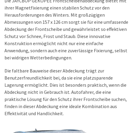
Die JAYCBOP GEKOPEE Frontscheibenabdeckung bietet mit
ihrer Magnetfixierung einen stabilen Schutz vor den
Herausforderungen des Winters. Mit großzügigen
Abmessungen von 157 x 126 cm sorgt sie für eine umfassende
Abdeckung der Frontscheibe und gewährleistet so effektiven
Schutz vor Schnee, Frost und Staub. Diese innovative
Konstruktion ermöglicht nicht nur eine einfache
Anwendung, sondern auch eine zuverlässige Fixierung, selbst
bei widrigen Wetterbedingungen.
Die faltbare Bauweise dieser Abdeckung trägt zur
Benutzerfreundlichkeit bei, da sie eine platzsparende
Lagerung ermöglicht. Dies ist besonders praktisch, wenn die
Abdeckung nicht in Gebrauch ist. Autofahrer, die eine
praktische Lösung für den Schutz ihrer Frontscheibe suchen,
finden in dieser Abdeckung eine ideale Kombination aus
Effektivität und Handlichkeit.