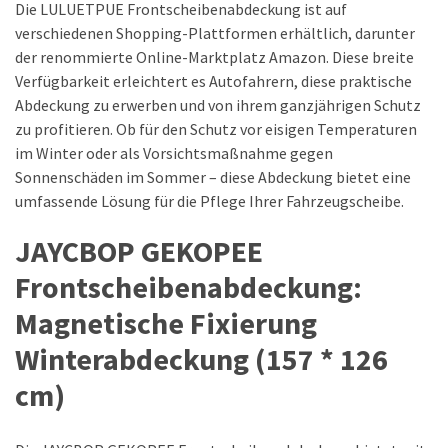
Die LULUETPUE Frontscheibenabdeckung ist auf
verschiedenen Shopping-Plattformen erhältlich, darunter
der renommierte Online-Marktplatz Amazon. Diese breite
Verfügbarkeit erleichtert es Autofahrern, diese praktische
Abdeckung zu erwerben und von ihrem ganzjährigen Schutz
zu profitieren. Ob für den Schutz vor eisigen Temperaturen
im Winter oder als Vorsichtsmaßnahme gegen
Sonnenschäden im Sommer – diese Abdeckung bietet eine
umfassende Lösung für die Pflege Ihrer Fahrzeugscheibe.
JAYCBOP GEKOPEE
Frontscheibenabdeckung:
Magnetische Fixierung
Winterabdeckung (157 * 126
cm)