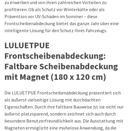
zu erwerben und von ihren zahlreichen Vorteilen zu
profitieren. Ob als Schutz vor Winterkälte oder als
Prävention vor UV-Schäden im Sommer – diese
Frontscheibenabdeckung bietet das ganze Jahr über eine
intelligente Lösung für den Schutz Ihres Fahrzeugs.
LULUETPUE
Frontscheibenabdeckung:
Faltbare Scheibenabdeckung
mit Magnet (180 x 120 cm)
Die LULUETPUE Frontscheibenabdeckung präsentiert sich
als äußerst vielseitige Lösung mit durchdachten
Eigenschaften. Durch ihre faltbare Bauweise ist sie nicht nur
äußerst platzsparend, sondern zeichnet sich auch durch
besondere Benutzerfreundlichkeit aus. Die Ausstattung mit
Magneten ermöglicht eine mühelose Anwendung, da die