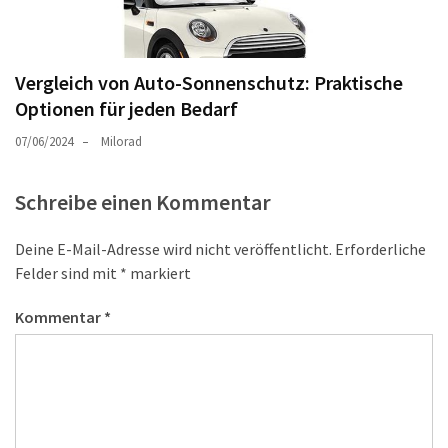
Vergleich von Auto-Sonnenschutz: Praktische
Optionen für jeden Bedarf
07/06/2024
Milorad
Schreibe einen Kommentar
Deine E-Mail-Adresse wird nicht veröffentlicht.
Erforderliche
Felder sind mit
*
markiert
Kommentar
*