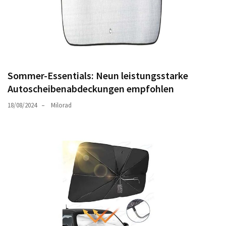
Sommer-Essentials: Neun leistungsstarke
Autoscheibenabdeckungen empfohlen
18/08/2024
Milorad