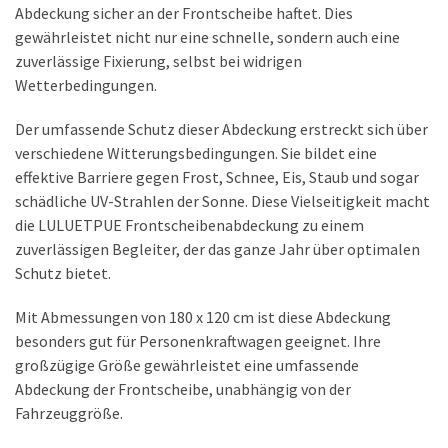
Abdeckung sicher an der Frontscheibe haftet. Dies
gewährleistet nicht nur eine schnelle, sondern auch eine
zuverlässige Fixierung, selbst bei widrigen
Wetterbedingungen.
Der umfassende Schutz dieser Abdeckung erstreckt sich über
verschiedene Witterungsbedingungen. Sie bildet eine
effektive Barriere gegen Frost, Schnee, Eis, Staub und sogar
schädliche UV-Strahlen der Sonne. Diese Vielseitigkeit macht
die LULUETPUE Frontscheibenabdeckung zu einem
zuverlässigen Begleiter, der das ganze Jahr über optimalen
Schutz bietet.
Mit Abmessungen von 180 x 120 cm ist diese Abdeckung
besonders gut für Personenkraftwagen geeignet. Ihre
großzügige Größe gewährleistet eine umfassende
Abdeckung der Frontscheibe, unabhängig von der
Fahrzeuggröße.