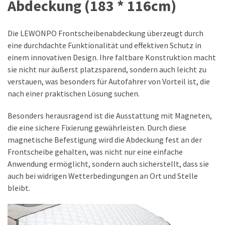
Abdeckung (183 * 116cm)
Die LEWONPO Frontscheibenabdeckung überzeugt durch
eine durchdachte Funktionalität und effektiven Schutz in
einem innovativen Design. Ihre faltbare Konstruktion macht
sie nicht nur äußerst platzsparend, sondern auch leicht zu
verstauen, was besonders für Autofahrer von Vorteil ist, die
nach einer praktischen Lösung suchen.
Besonders herausragend ist die Ausstattung mit Magneten,
die eine sichere Fixierung gewährleisten. Durch diese
magnetische Befestigung wird die Abdeckung fest an der
Frontscheibe gehalten, was nicht nur eine einfache
Anwendung ermöglicht, sondern auch sicherstellt, dass sie
auch bei widrigen Wetterbedingungen an Ort und Stelle
bleibt.