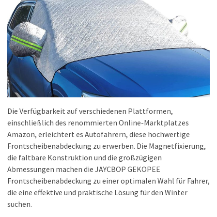
Die Verfügbarkeit auf verschiedenen Plattformen,
einschließlich des renommierten Online-Marktplatzes
Amazon, erleichtert es Autofahrern, diese hochwertige
Frontscheibenabdeckung zu erwerben. Die Magnetfixierung,
die faltbare Konstruktion und die großzügigen
Abmessungen machen die JAYCBOP GEKOPEE
Frontscheibenabdeckung zu einer optimalen Wahl für Fahrer,
die eine effektive und praktische Lösung für den Winter
suchen.