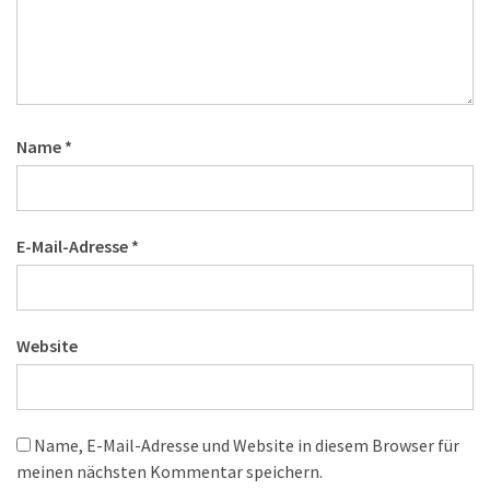
Name
*
E-Mail-Adresse
*
Website
Name, E-Mail-Adresse und Website in diesem Browser für
meinen nächsten Kommentar speichern.