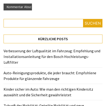
SUCHEN
KÜRZLICHE POSTS
Verbesserung der Luftqualität im Fahrzeug: Empfehlung und
Installationsanleitung für den Bosch Hochleistungs-
Luftfilter
Auto-Reinigungsprodukte, die jeder braucht: Empfohlene
Produkte für glänzende Fahrzeuge
Kinder sicher im Auto: Wie man den richtigen Kindersitz
auswählt und die Sicherheit gewährleistet
Zukunft der Mobilität: Geteilte Mobilität und neue