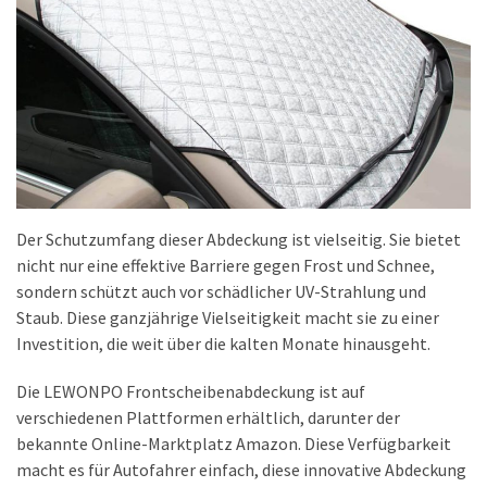
Der Schutzumfang dieser Abdeckung ist vielseitig. Sie bietet
nicht nur eine effektive Barriere gegen Frost und Schnee,
sondern schützt auch vor schädlicher UV-Strahlung und
Staub. Diese ganzjährige Vielseitigkeit macht sie zu einer
Investition, die weit über die kalten Monate hinausgeht.
Die LEWONPO Frontscheibenabdeckung ist auf
verschiedenen Plattformen erhältlich, darunter der
bekannte Online-Marktplatz Amazon. Diese Verfügbarkeit
macht es für Autofahrer einfach, diese innovative Abdeckung