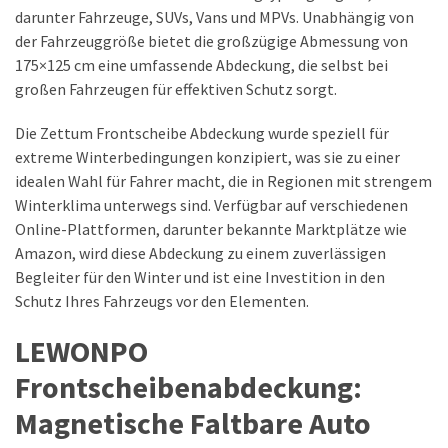
darunter Fahrzeuge, SUVs, Vans und MPVs. Unabhängig von
der Fahrzeuggröße bietet die großzügige Abmessung von
175×125 cm eine umfassende Abdeckung, die selbst bei
großen Fahrzeugen für effektiven Schutz sorgt.
Die Zettum Frontscheibe Abdeckung wurde speziell für
extreme Winterbedingungen konzipiert, was sie zu einer
idealen Wahl für Fahrer macht, die in Regionen mit strengem
Winterklima unterwegs sind. Verfügbar auf verschiedenen
Online-Plattformen, darunter bekannte Marktplätze wie
Amazon, wird diese Abdeckung zu einem zuverlässigen
Begleiter für den Winter und ist eine Investition in den
Schutz Ihres Fahrzeugs vor den Elementen.
LEWONPO
Frontscheibenabdeckung:
Magnetische Faltbare Auto