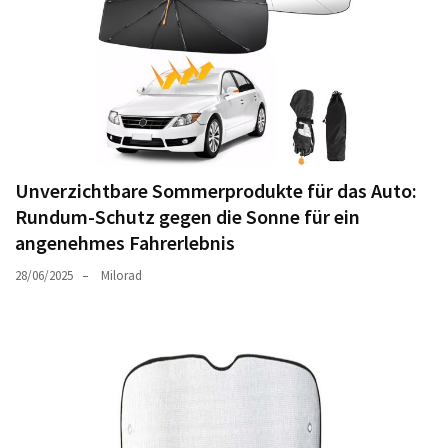
Unverzichtbare Sommerprodukte für das Auto:
Rundum-Schutz gegen die Sonne für ein
angenehmes Fahrerlebnis
28/06/2025
Milorad