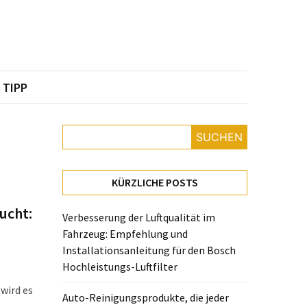
TIPP
SUCHEN
KÜRZLICHE POSTS
ucht:
Verbesserung der Luftqualität im
Fahrzeug: Empfehlung und
Installationsanleitung für den Bosch
Hochleistungs-Luftfilter
wird es
Auto-Reinigungsprodukte, die jeder