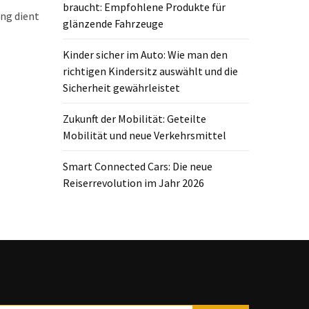
braucht: Empfohlene Produkte für
ung dient
glänzende Fahrzeuge
Kinder sicher im Auto: Wie man den
richtigen Kindersitz auswählt und die
Sicherheit gewährleistet
Zukunft der Mobilität: Geteilte
Mobilität und neue Verkehrsmittel
Smart Connected Cars: Die neue
Reiserrevolution im Jahr 2026