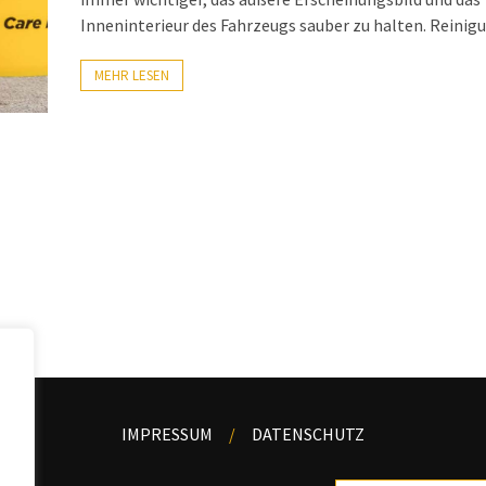
Inneninterieur des Fahrzeugs sauber zu halten. Reinig
MEHR LESEN
IMPRESSUM
DATENSCHUTZ